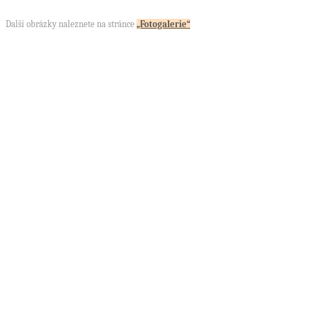
Další obrázky naleznete na stránce
„Fotogalerie“