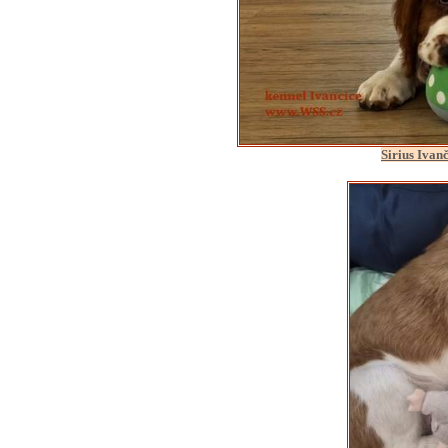
Sirius Ivan