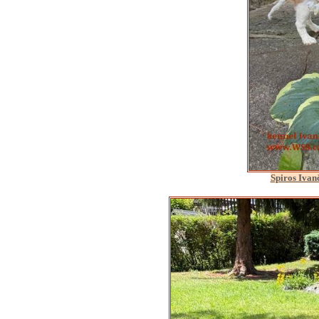
Spiros Ivan