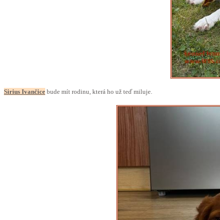
Sirius Ivančice
bude mít rodinu, která ho už teď miluje.